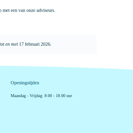
op met een van onze adviseurs.
 tot en met
17 februari 2026
.
Openingstijden
Maandag - Vrijdag: 8.00 - 18.00 uur