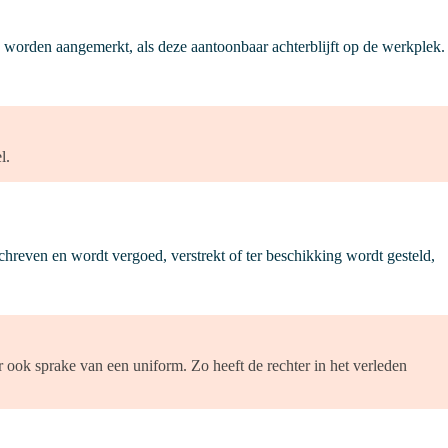
 worden aangemerkt, als deze aantoonbaar achterblijft op de werkplek.
l.
reven en wordt vergoed, verstrekt of ter beschikking wordt gesteld,
r ook sprake van een uniform. Zo heeft de rechter in het verleden