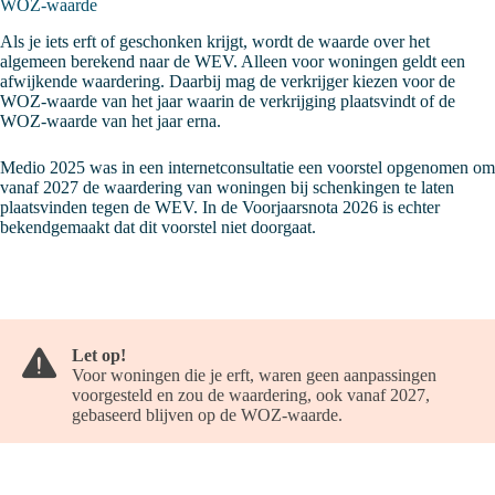
WOZ-waarde
Als je iets erft of geschonken krijgt, wordt de waarde over het
algemeen berekend naar de WEV. Alleen voor woningen geldt een
afwijkende waardering. Daarbij mag de verkrijger kiezen voor de
WOZ-waarde van het jaar waarin de verkrijging plaatsvindt of de
WOZ-waarde van het jaar erna.
Medio 2025 was in een internetconsultatie een voorstel opgenomen om
vanaf 2027 de waardering van woningen bij schenkingen te laten
plaatsvinden tegen de WEV. In de Voorjaarsnota 2026 is echter
bekendgemaakt dat dit voorstel niet doorgaat.
Let op!
Voor woningen die je erft, waren geen aanpassingen
voorgesteld en zou de waardering, ook vanaf 2027,
gebaseerd blijven op de WOZ-waarde.