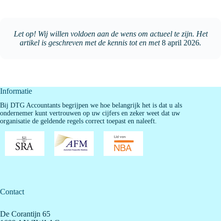
Let op! Wij willen voldoen aan de wens om actueel te zijn. Het
artikel is geschreven met de kennis tot en met
8 april 2026
.
Informatie
Bij DTG Accountants begrijpen we hoe belangrijk het is dat u als
ondernemer kunt vertrouwen op uw cijfers en zeker weet dat uw
organisatie de geldende regels correct toepast en naleeft.
Contact
De Corantijn 65