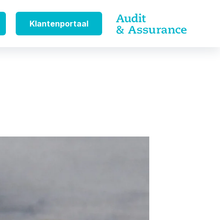
Klantenportaal