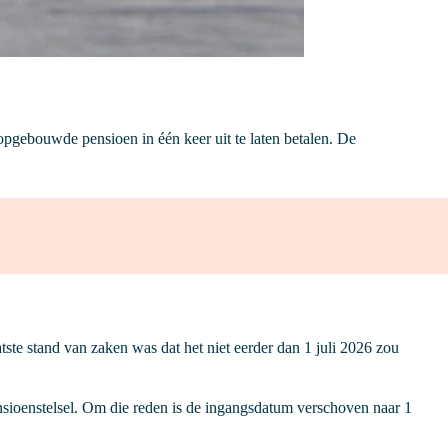
pgebouwde pensioen in één keer uit te laten betalen. De
tste stand van zaken was dat het niet eerder dan 1 juli 2026 zou
ensioenstelsel. Om die reden is de ingangsdatum verschoven naar 1