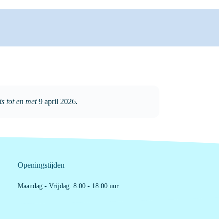
is tot en met
9 april 2026
.
Openingstijden
Maandag - Vrijdag: 8.00 - 18.00 uur