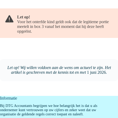
Let op!
Voor het onterfde kind geldt ook dat de legitieme portie
meetelt in box 3 vanaf het moment dat hij deze heeft
opgeëist.
Let op! Wij willen voldoen aan de wens om actueel te zijn. Het
artikel is geschreven met de kennis tot en met
1 juni 2026
.
Informatie
Bij DTG Accountants begrijpen we hoe belangrijk het is dat u als
ondernemer kunt vertrouwen op uw cijfers en zeker weet dat uw
organisatie de geldende regels correct toepast en naleeft.