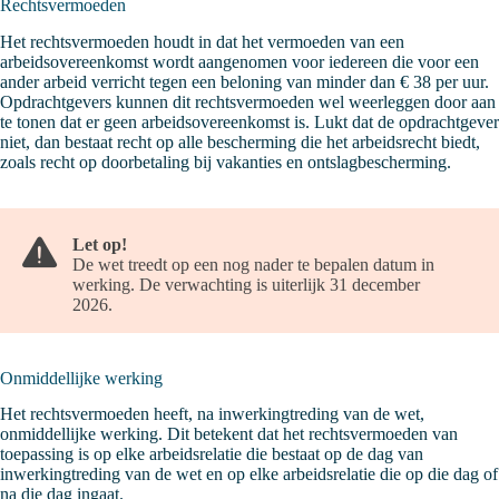
Rechtsvermoeden
Het rechtsvermoeden houdt in dat het vermoeden van een
arbeidsovereenkomst wordt aangenomen voor iedereen die voor een
ander arbeid verricht tegen een beloning van minder dan € 38 per uur.
Opdrachtgevers kunnen dit rechtsvermoeden wel weerleggen door aan
te tonen dat er geen arbeidsovereenkomst is. Lukt dat de opdrachtgever
niet, dan bestaat recht op alle bescherming die het arbeidsrecht biedt,
zoals recht op doorbetaling bij vakanties en ontslagbescherming.
Let op!
De wet treedt op een nog nader te bepalen datum in
werking. De verwachting is uiterlijk 31 december
2026.
Onmiddellijke werking
Het rechtsvermoeden heeft, na inwerkingtreding van de wet,
onmiddellijke werking. Dit betekent dat het rechtsvermoeden van
toepassing is op elke arbeidsrelatie die bestaat op de dag van
inwerkingtreding van de wet en op elke arbeidsrelatie die op die dag of
na die dag ingaat.