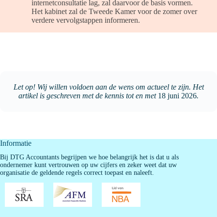
internetconsultatie lag, zal daarvoor de basis vormen.
Het kabinet zal de Tweede Kamer voor de zomer over
verdere vervolgstappen informeren.
Let op! Wij willen voldoen aan de wens om actueel te zijn. Het
artikel is geschreven met de kennis tot en met
18 juni 2026
.
Informatie
Bij DTG Accountants begrijpen we hoe belangrijk het is dat u als
ondernemer kunt vertrouwen op uw cijfers en zeker weet dat uw
organisatie de geldende regels correct toepast en naleeft.