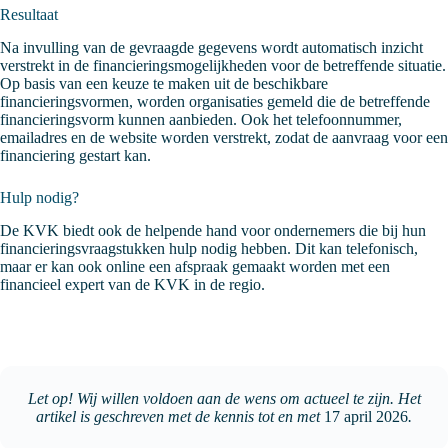
Resultaat
Na invulling van de gevraagde gegevens wordt automatisch inzicht
verstrekt in de financieringsmogelijkheden voor de betreffende situatie.
Op basis van een keuze te maken uit de beschikbare
financieringsvormen, worden organisaties gemeld die de betreffende
financieringsvorm kunnen aanbieden. Ook het telefoonnummer,
emailadres en de website worden verstrekt, zodat de aanvraag voor een
financiering gestart kan.
Hulp nodig?
De KVK biedt ook de helpende hand voor ondernemers die bij hun
financieringsvraagstukken hulp nodig hebben. Dit kan telefonisch,
maar er kan ook online een afspraak gemaakt worden met een
financieel expert van de KVK in de regio.
Let op! Wij willen voldoen aan de wens om actueel te zijn. Het
artikel is geschreven met de kennis tot en met
17 april 2026
.