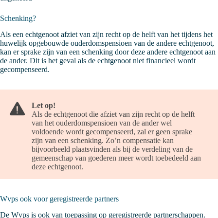
Schenking?
Als een echtgenoot afziet van zijn recht op de helft van het tijdens het
huwelijk opgebouwde ouderdomspensioen van de andere echtgenoot,
kan er sprake zijn van een schenking door deze andere echtgenoot aan
de ander. Dit is het geval als de echtgenoot niet financieel wordt
gecompenseerd.
Let op!
Als de echtgenoot die afziet van zijn recht op de helft
van het ouderdomspensioen van de ander wel
voldoende wordt gecompenseerd, zal er geen sprake
zijn van een schenking. Zo’n compensatie kan
bijvoorbeeld plaatsvinden als bij de verdeling van de
gemeenschap van goederen meer wordt toebedeeld aan
deze echtgenoot.
Wvps ook voor geregistreerde partners
De Wvps is ook van toepassing op geregistreerde partnerschappen.