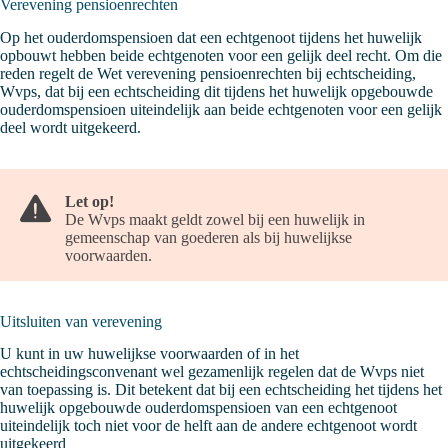
Verevening pensioenrechten
Op het ouderdomspensioen dat een echtgenoot tijdens het huwelijk
opbouwt hebben beide echtgenoten voor een gelijk deel recht. Om die
reden regelt de Wet verevening pensioenrechten bij echtscheiding,
Wvps, dat bij een echtscheiding dit tijdens het huwelijk opgebouwde
ouderdomspensioen uiteindelijk aan beide echtgenoten voor een gelijk
deel wordt uitgekeerd.
Let op!
De Wvps maakt geldt zowel bij een huwelijk in
gemeenschap van goederen als bij huwelijkse
voorwaarden.
Uitsluiten van verevening
U kunt in uw huwelijkse voorwaarden of in het
echtscheidingsconvenant wel gezamenlijk regelen dat de Wvps niet
van toepassing is. Dit betekent dat bij een echtscheiding het tijdens het
huwelijk opgebouwde ouderdomspensioen van een echtgenoot
uiteindelijk toch niet voor de helft aan de andere echtgenoot wordt
uitgekeerd