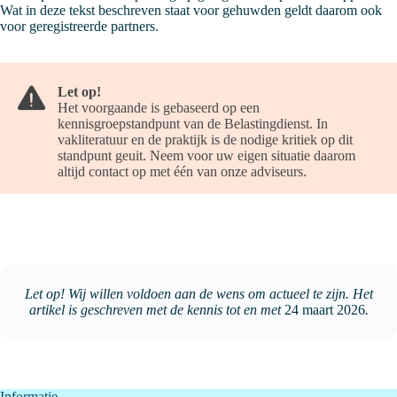
Wat in deze tekst beschreven staat voor gehuwden geldt daarom ook
voor geregistreerde partners.
Let op!
Het voorgaande is gebaseerd op een
kennisgroepstandpunt van de Belastingdienst. In
vakliteratuur en de praktijk is de nodige kritiek op dit
standpunt geuit. Neem voor uw eigen situatie daarom
altijd contact op met één van onze adviseurs.
Let op! Wij willen voldoen aan de wens om actueel te zijn. Het
artikel is geschreven met de kennis tot en met
24 maart 2026
.
Informatie