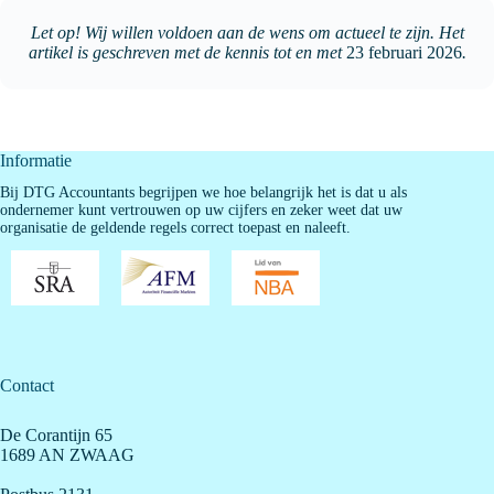
Let op! Wij willen voldoen aan de wens om actueel te zijn. Het
artikel is geschreven met de kennis tot en met
23 februari 2026
.
Informatie
Bij DTG Accountants begrijpen we hoe belangrijk het is dat u als
ondernemer kunt vertrouwen op uw cijfers en zeker weet dat uw
organisatie de geldende regels correct toepast en naleeft.
Contact
De Corantijn 65
1689 AN ZWAAG