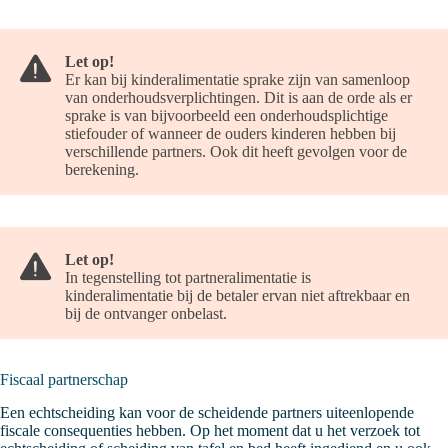
Let op!
Er kan bij kinderalimentatie sprake zijn van samenloop
van onderhoudsverplichtingen. Dit is aan de orde als er
sprake is van bijvoorbeeld een onderhoudsplichtige
stiefouder of wanneer de ouders kinderen hebben bij
verschillende partners. Ook dit heeft gevolgen voor de
berekening.
Let op!
In tegenstelling tot partneralimentatie is
kinderalimentatie bij de betaler ervan niet aftrekbaar en
bij de ontvanger onbelast.
Fiscaal partnerschap
Een echtscheiding kan voor de scheidende partners uiteenlopende
fiscale consequenties hebben. Op het moment dat u het verzoek tot