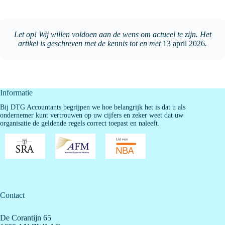
Let op! Wij willen voldoen aan de wens om actueel te zijn. Het
artikel is geschreven met de kennis tot en met
13 april 2026
.
Informatie
Bij DTG Accountants begrijpen we hoe belangrijk het is dat u als
ondernemer kunt vertrouwen op uw cijfers en zeker weet dat uw
organisatie de geldende regels correct toepast en naleeft.
Contact
De Corantijn 65