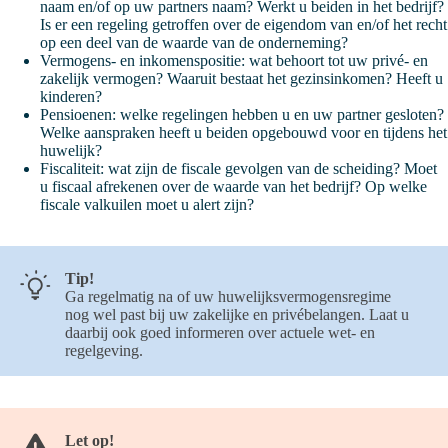
naam en/of op uw partners naam? Werkt u beiden in het bedrijf?
Is er een regeling getroffen over de eigendom van en/of het recht
op een deel van de waarde van de onderneming?
Vermogens- en inkomenspositie: wat behoort tot uw privé- en
zakelijk vermogen? Waaruit bestaat het gezinsinkomen? Heeft u
kinderen?
Pensioenen: welke regelingen hebben u en uw partner gesloten?
Welke aanspraken heeft u beiden opgebouwd voor en tijdens het
huwelijk?
Fiscaliteit: wat zijn de fiscale gevolgen van de scheiding? Moet
u fiscaal afrekenen over de waarde van het bedrijf? Op welke
fiscale valkuilen moet u alert zijn?
Tip!
Ga regelmatig na of uw huwelijksvermogensregime
nog wel past bij uw zakelijke en privébelangen. Laat u
daarbij ook goed informeren over actuele wet- en
regelgeving.
Let op!